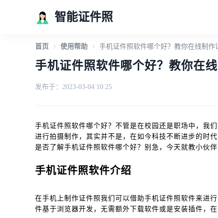
智能证件照
首页
使用帮助
手机证件照软件哪个好？教你在线制作
手机证件照软件哪个好？教你在线
发布于：2023-03-04 10:25
手机证件照软件哪个好？不管是在校园还是职场中，我们
进行拍摄制作，其实并不是，在如今科技不断进步的时代
是否了解手机证件照软件哪个好？别急，今天就教小伙伴
手机证件照软件介绍
在手机上制作证件照我们可以借助手机证件照软件来进行
件基于浏览器开发，无需额外下载软件或是安装插件，在