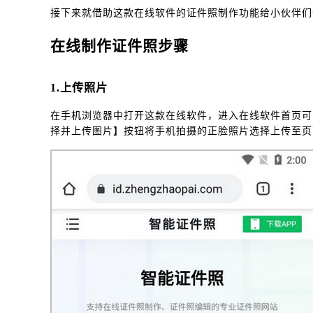
接下来就借助这款在线软件的证件照制作功能给小伙伴们
在线制作证件照步骤
1.上传照片
在手机浏览器中打开这款在线软件，进入在线软件首页可
择并上传图片】按钮将手机拍摄的正脸照片选择上传至页