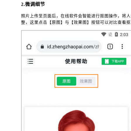
2.微调细节
照片上传至页面后，在线软件会智能进行抠图操作，将人
整，这里点击【原图】与【效果图】按钮可以对比查看抠