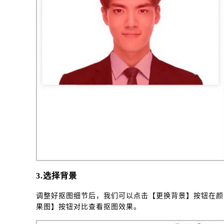
3.选择背景
调整好抠图细节后，我们可以点击【更换背景】按钮在颜
果图】按钮对比查看抠图效果。