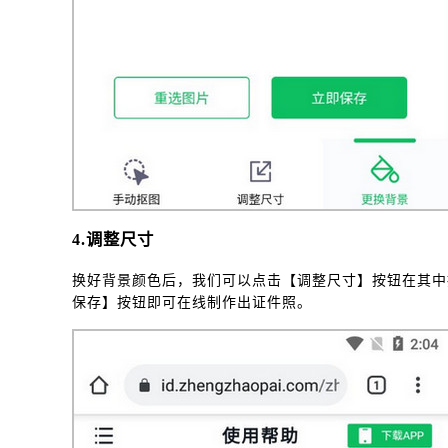
4.调整尺寸
换好背景颜色后，我们可以点击【调整尺寸】按钮在其中
保存】按钮即可在线制作出证件照。