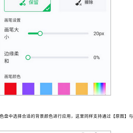
色盘中选择合适的背景颜色进行应用，这里同样支持通过【原图】