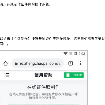
演示在线制作证件照的操作步骤。
以点击【立即制作】按钮开始证件照制作操作，这里我们需要先通
面中。