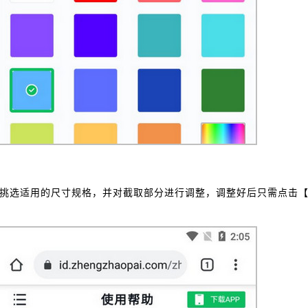
挑选适用的尺寸规格，并对截取部分进行调整，调整好后只需点击