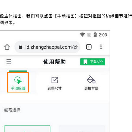
像主体抠出，我们可以点击【手动抠图】按钮对抠图的边缘细节进
图效果。