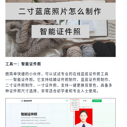
工具一：智能证件照
图简单快捷的小伙伴，可以试试专业的在线蓝底证件照工具
——智能证件照。它支持结婚证件照制作、蓝底证件照制作、
二寸证件照制作、一寸证件照，支持一键更换背景色，具备多
种证件照尺寸选择，非常适合初学者和专业人士使用。