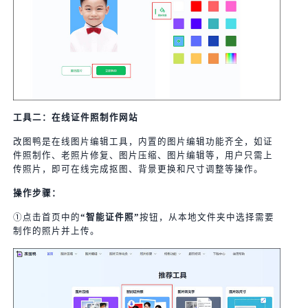
工具二：在线证件照制作网站
改图鸭是在线图片编辑工具，内置的图片编辑功能齐全，如证
件照制作、老照片修复、图片压缩、图片编辑等，用户只需上
传照片，即可在线完成抠图、背景更换和尺寸调整等操作。
操作步骤：
①点击首页中的
“智能证件照”
按钮，从本地文件夹中选择需要
制作的照片并上传。