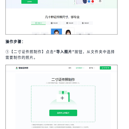
操作步骤：
①【二寸证件照制作】点击
“导入图片”
按钮，从文件夹中选择
需要制作的照片。