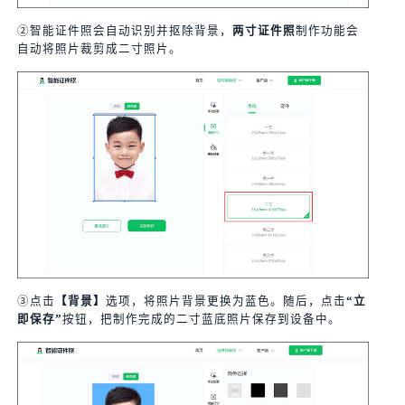
②智能证件照会自动识别并抠除背景，
两寸证件照
制作功能会
自动将照片裁剪成二寸照片。
③点击
【背景】
选项，将照片背景更换为蓝色。随后，点击
“立
即保存”
按钮，把制作完成的二寸蓝底照片保存到设备中。