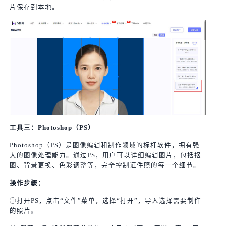
片保存到本地。
工具三：Photoshop（PS）
Photoshop（PS）是图像编辑和制作领域的标杆软件，拥有强
大的图像处理能力。通过PS，用户可以详细编辑图片，包括抠
图、背景更换、色彩调整等，完全控制证件照的每一个细节。
操作步骤：
①打开PS，点击“文件”菜单，选择“打开”，导入选择需要制作
的照片。