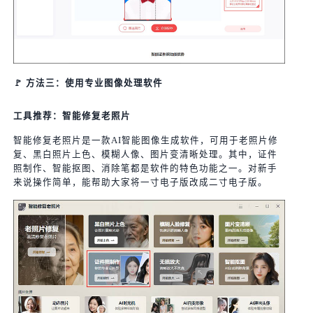
🚩 方法三：使用专业图像处理软件
工具推荐：智能修复老照片
智能修复老照片是一款AI智能图像生成软件，可用于老照片修
复、黑白照片上色、模糊人像、图片变清晰处理。其中，证件
照制作、智能抠图、消除笔都是软件的特色功能之一。对新手
来说操作简单，能帮助大家将一寸电子版改成二寸电子版。