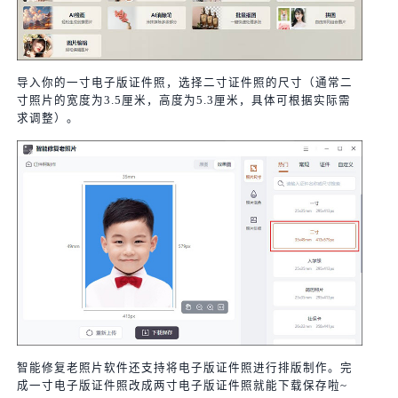
导入你的一寸电子版证件照，选择二寸证件照的尺寸（通常二
寸照片的宽度为3.5厘米，高度为5.3厘米，具体可根据实际需
求调整）。
智能修复老照片软件还支持将电子版证件照进行排版制作。完
成一寸电子版证件照改成两寸电子版证件照就能下载保存啦~