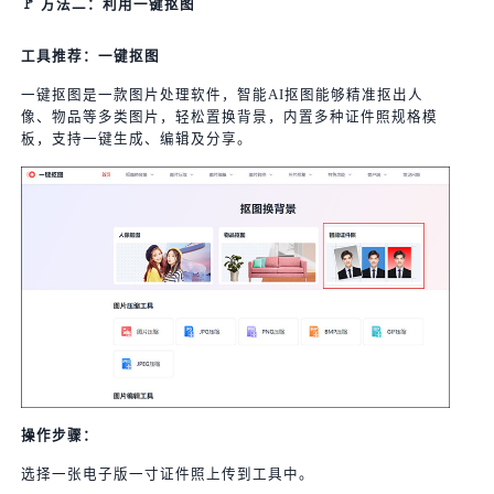
🚩 方法二：利用一键抠图
工具推荐：一键抠图
一键抠图是一款图片处理软件，智能AI抠图能够精准抠出人
像、物品等多类图片，轻松置换背景，内置多种证件照规格模
板，支持一键生成、编辑及分享。
操作步骤：
选择一张电子版一寸证件照上传到工具中。