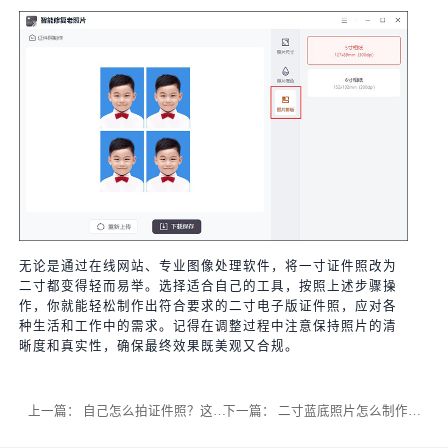
无论是通过在线网站、专业图像处理软件，将一寸证件照改为
二寸都变得轻而易举。选择适合自己的工具，按照上述步骤操
作，你就能轻松制作出符合要求的二寸电子版证件照，应对各
种生活和工作中的需求。记得在调整过程中注意保持照片的清
晰度和真实性，确保最终效果既美观又合规。
上一篇：
自己怎么拍证件照？这些技巧让你轻松搞定！
下一篇：
二寸蓝底照片怎么制作？三招简单的自制证件照方法分享