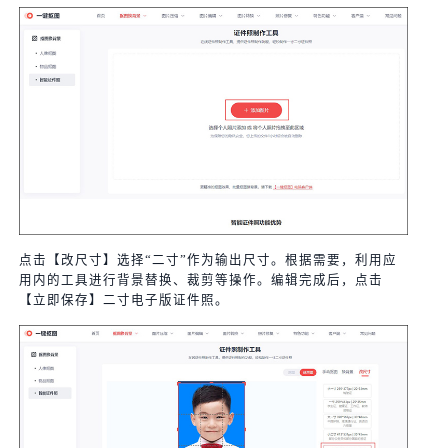
点击【改尺寸】选择“二寸”作为输出尺寸。根据需要，利用应
用内的工具进行背景替换、裁剪等操作。编辑完成后，点击
【立即保存】二寸电子版证件照。