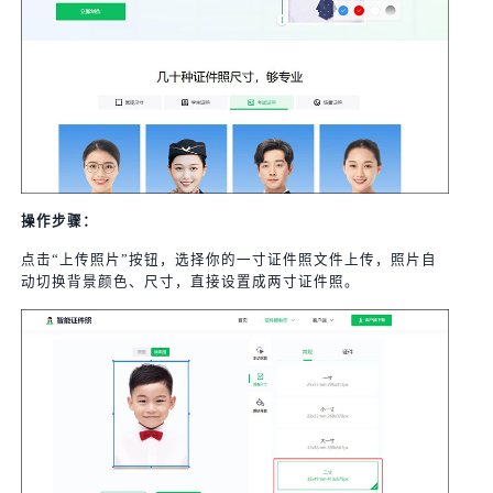
操作步骤：
点击“上传照片”按钮，选择你的一寸证件照文件上传，照片自
动切换背景颜色、尺寸，直接设置成两寸证件照。