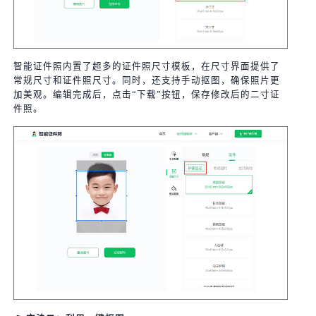
智能证件照内置了超多的证件照尺寸模板，在尺寸界面提供了
常规尺寸和证件照尺寸。同时，还支持手动抠图，确保照片更
加美观。编辑完成后，点击“下载”按钮，保存修改后的二寸证
件照。