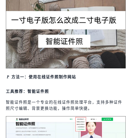
🚩 方法一：使用在线证件照制作网站
工具推荐：智能证件照
智能证件照是一个专业的在线证件照处理平台，支持多种证件
照尺寸编辑、背景更换功能，操作简单快捷。