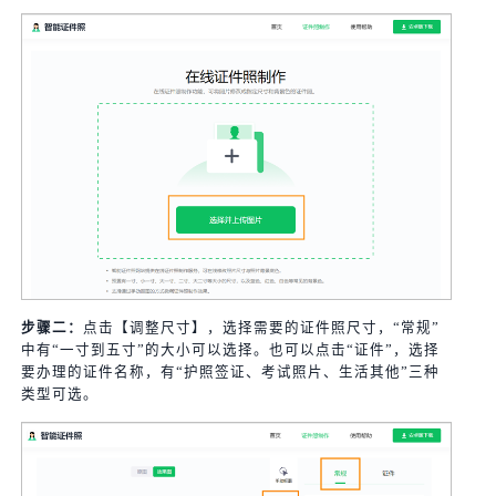
步骤二：
点击【调整尺寸】，选择需要的证件照尺寸，“常规”
中有“一寸到五寸”的大小可以选择。也可以点击“证件”，选择
要办理的证件名称，有“护照签证、考试照片、生活其他”三种
类型可选。