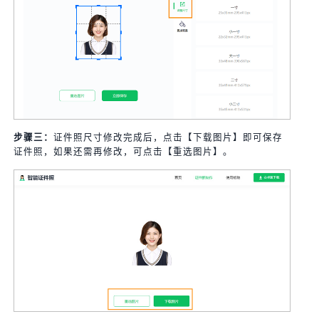
步骤三：
证件照尺寸修改完成后，点击【下载图片】即可保存
证件照，如果还需再修改，可点击【重选图片】。