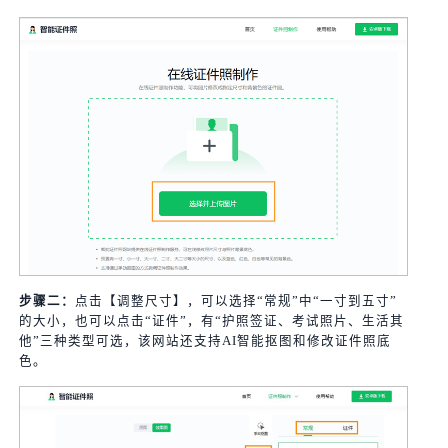
步骤二：
点击【调整尺寸】，可以选择“常规”中“一寸到五寸”
的大小，也可以点击“证件”，有“护照签证、考试照片、生活其
他”三种类型可选，该网站还支持AI智能抠图和修改证件照底
色。