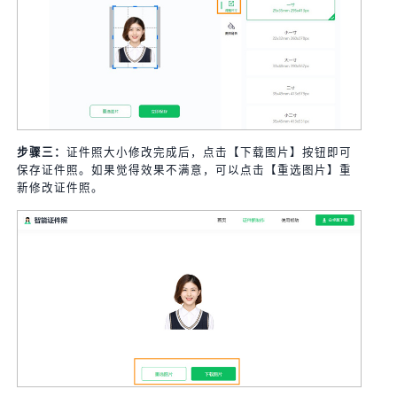
步骤三：
证件照大小修改完成后，点击【下载图片】按钮即可
保存证件照。如果觉得效果不满意，可以点击【重选图片】重
新修改证件照。