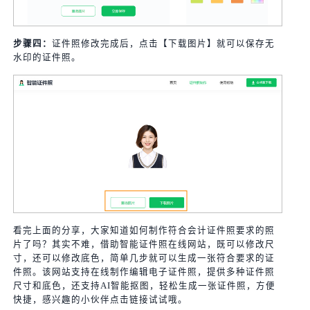
步骤四：
证件照修改完成后，点击【下载图片】就可以保存无
水印的证件照。
看完上面的分享，大家知道如何制作符合会计证件照要求的照
片了吗？其实不难，借助智能证件照在线网站，既可以修改尺
寸，还可以修改底色，简单几步就可以生成一张符合要求的证
件照。该网站支持在线制作编辑电子证件照，提供多种证件照
尺寸和底色，还支持AI智能抠图，轻松生成一张证件照，方便
快捷，感兴趣的小伙伴点击链接试试哦。