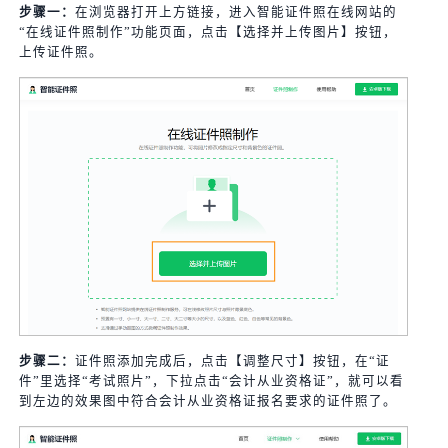
步骤一：
在浏览器打开上方链接，进入智能证件照在线网站的
“在线证件照制作”功能页面，点击【选择并上传图片】按钮，
上传证件照。
步骤二：
证件照添加完成后，点击【调整尺寸】按钮，在“证
件”里选择“考试照片”，下拉点击“会计从业资格证”，就可以看
到左边的效果图中符合会计从业资格证报名要求的证件照了。