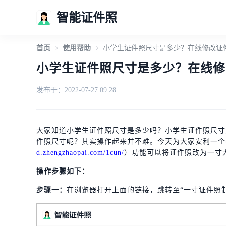
智能证件照
首页
使用帮助
小学生证件照尺寸是多少？在线修改证
小学生证件照尺寸是多少？在线修
发布于：2022-07-27 09:28
大家知道小学生证件照尺寸是多少吗？小学生证件照尺寸
件照尺寸呢？其实操作起来并不难。今天为大家安利一个
d.zhengzhaopai.com/1cun/
）功能可以将证件照改为一寸
操作步骤如下：
步骤一：
在浏览器打开上面的链接，跳转至“一寸证件照