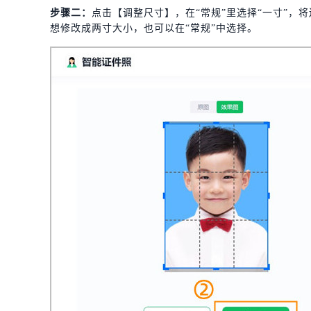
步骤二：
点击【调整尺寸】，在“常规”里选择“一寸”
想修改成两寸大小，也可以在“常规”中选择。