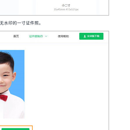
无水印的一寸证件照。