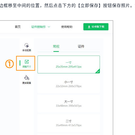
，将边框移至中间的位置，然后点击下方的【立即保存】按钮保存照片