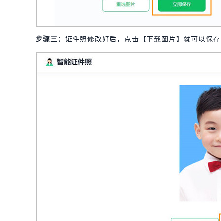
步骤三：
证件照修改好后，点击【下载图片】就可以保存