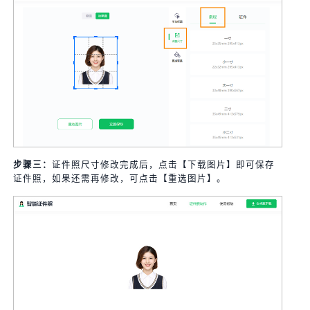
步骤三：
证件照尺寸修改完成后，点击【下载图片】即可保存
证件照，如果还需再修改，可点击【重选图片】。