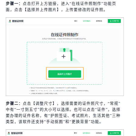
步骤一：
点击打开上方链接，进入“在线证件照制作”功能页
面，点击【选择并上传图片】，上传要修改的证件照。
步骤二：
点击【调整尺寸】，选择需要的证件照尺寸，“常规”
中有“一寸到五寸”的大小可以选择。也可以点击“证件”，选择
要办理的证件名称，有“护照签证、考试照片、生活其他”三种
类型，该软件还支持“手动抠图”和“更换背景”功能。