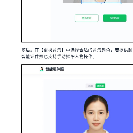
随后。在【更换背景】中选择合适的背景颜色，若提供颜
智能证件照也支持手动抠除人物操作。