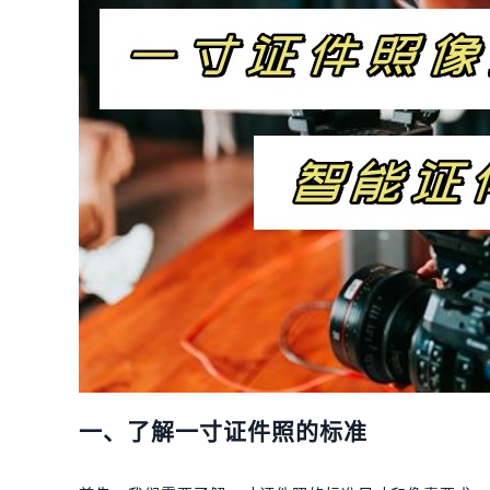
一、了解一寸证件照的标准