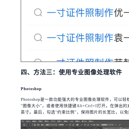
四、方法三：使用专业图像处理软件
Photoshop
Photoshop是一款功能强大的专业图像处理软件，可
“图像大小”，或者使用快捷键Alt+Ctrl+I打开。在弹出
英寸。最后，勾选“约束比例”，保持图片的长宽比，以