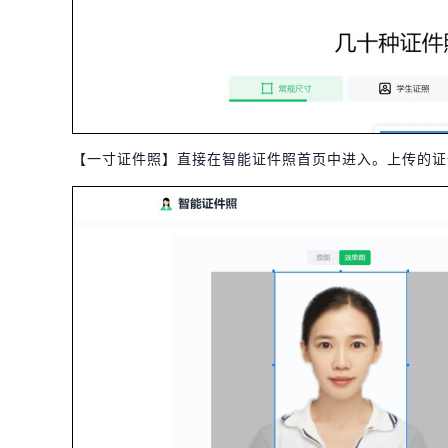
【一寸证件照】直接在智能证件照首页中进入。上传的证