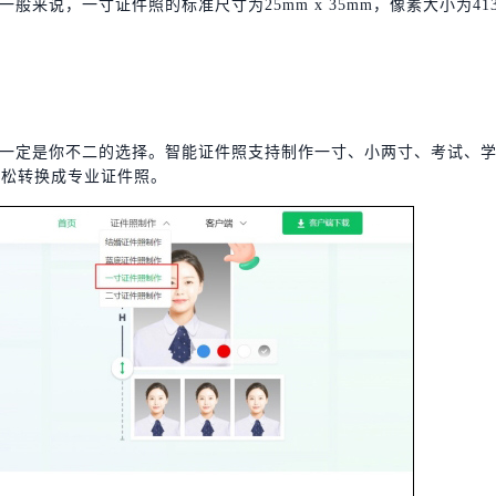
说，一寸证件照的标准尺寸为25mm x 35mm，像素大小为413
一定是你不二的选择。智能证件照支持制作一寸、小两寸、考试、
轻松转换成专业证件照。