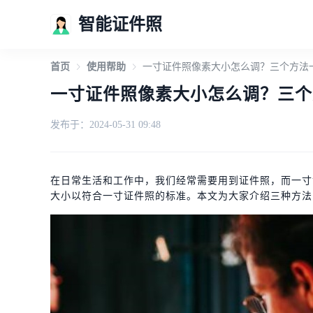
智能证件照
首页
使用帮助
一寸证件照像素大小怎么调？三个方法
一寸证件照像素大小怎么调？三个
发布于：2024-05-31 09:48
在日常生活和工作中，我们经常需要用到证件照，而一寸
大小以符合一寸证件照的标准。本文为大家介绍三种方法