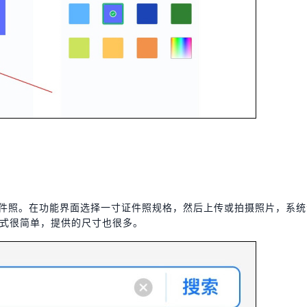
证件照。在功能界面选择一寸证件照规格，然后上传或拍摄照片，系
式很简单，提供的尺寸也很多。