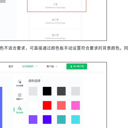
色不适合要求，可直接通过颜色板手动设置符合要求的背景颜色。