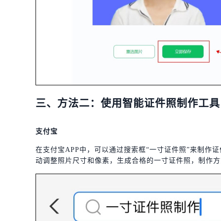
三、方法二：使用智能证件照制作工具
支付宝
在支付宝APP中，可以通过搜索框“一寸证件照”来制作
动调整照片尺寸和像素，生成合格的一寸证件照，制作方