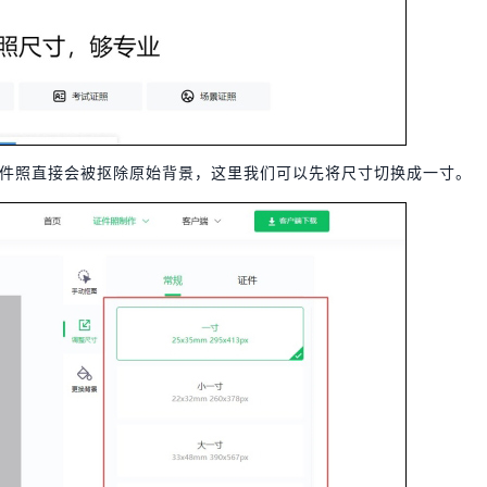
件照直接会被抠除原始背景，这里我们可以先将尺寸切换成一寸。