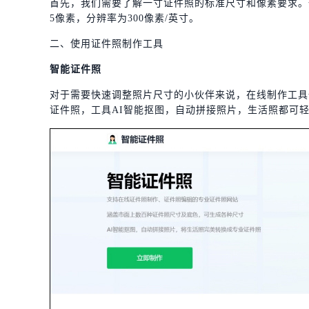
首先，我们需要了解一寸证件照的标准尺寸和像素要求。一般来
5像素，分辨率为300像素/英寸。
二、使用证件照制作工具
智能证件照
对于需要快速调整照片尺寸的小伙伴来说，在线制作工具
证件照，工具AI智能抠图，自动拼接照片，生活照都可