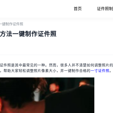
首页
证件照制
一键制作证件照
方法一键制作证件照
证件照是其中最常见的一种。然而，很多人并不清楚如何调整照片
，帮助大家轻松调整照片像素大小，并一键制作合格的
一寸证件照