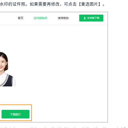
水印的证件照。如果需要再修改，可点击【重选图片】。