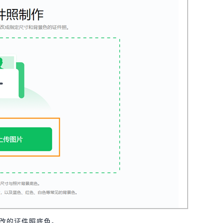
更改的证件照底色。