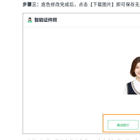
步骤
三
：
底色修改完成后，点击【下载图片】即可保存无