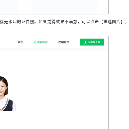
存无水印的证件照。如果觉得效果不满意，可以点击【重选图片】