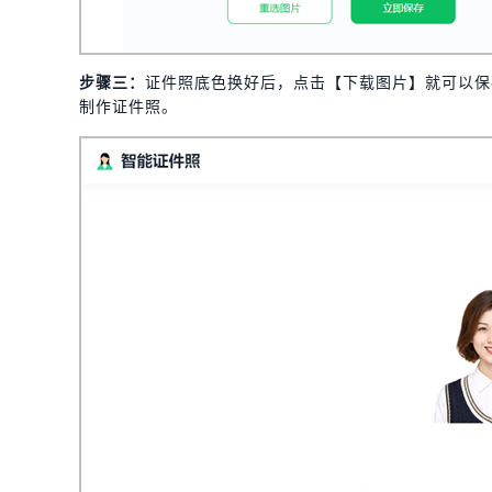
步骤三：
证件照底色换好后，点击【下载图片】就可以保
制作证件照。