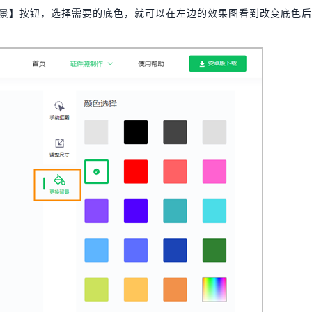
背景】按钮，选择需要的底色，就可以在左边的效果图看到改变底色